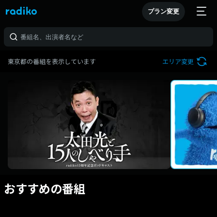
プラン変更
東京都の番組を表示しています
エリア変更
おすすめの番組