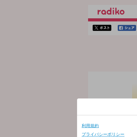
twitterでシェア