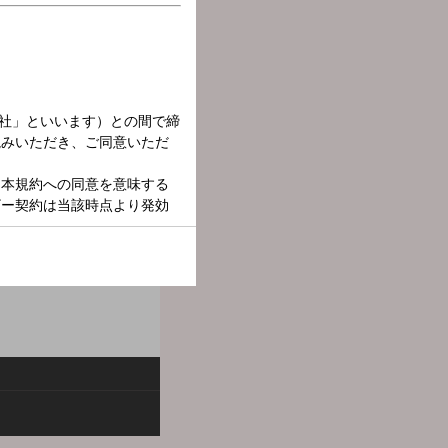
、スクラップして、お送り