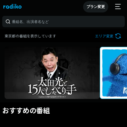
プラン変更
東京都の番組を表示しています
エリア変更
おすすめの番組