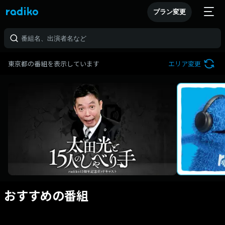
プラン変更
東京都の番組を表示しています
エリア変更
おすすめの番組