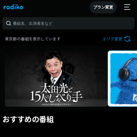
プラン変更
東京都の番組を表示しています
エリア変更
おすすめの番組