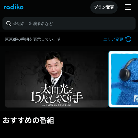
プラン変更
東京都の番組を表示しています
エリア変更
おすすめの番組