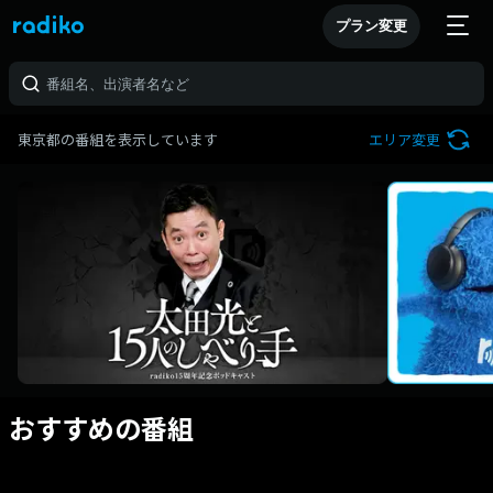
プラン変更
東京都の番組を表示しています
エリア変更
おすすめの番組