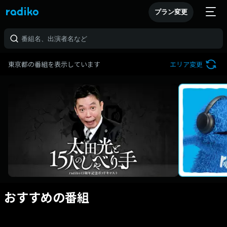
プラン変更
東京都の番組を表示しています
エリア変更
おすすめの番組