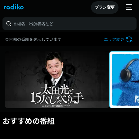
プラン変更
東京都の番組を表示しています
エリア変更
おすすめの番組