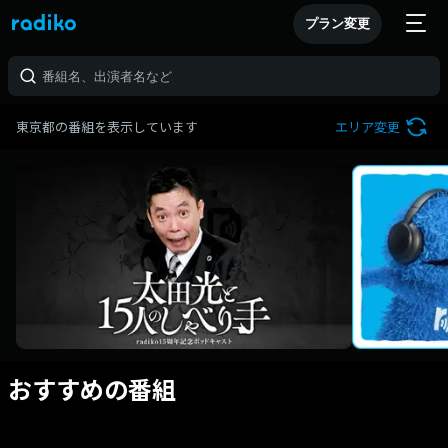
プラン変更
東京都の番組を表示しています
エリア変更
おすすめの番組