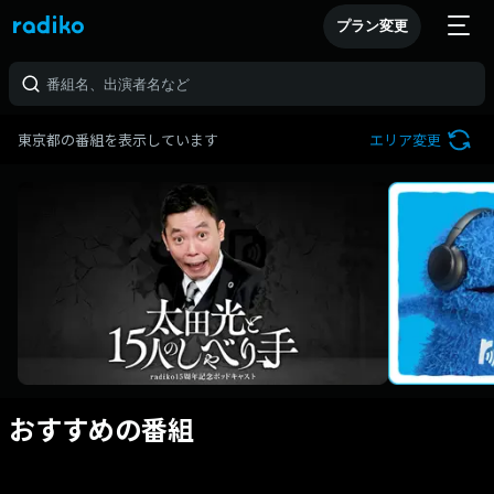
プラン変更
東京都の番組を表示しています
エリア変更
おすすめの番組