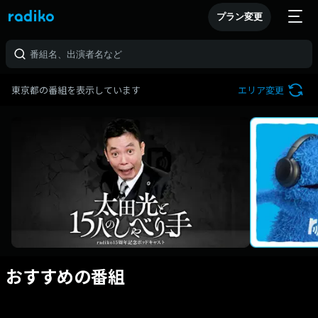
プラン変更
東京都の番組を表示しています
エリア変更
おすすめの番組