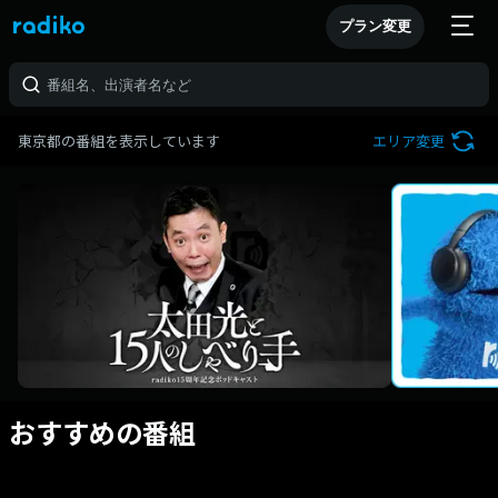
プラン変更
東京都の番組を表示しています
エリア変更
おすすめの番組