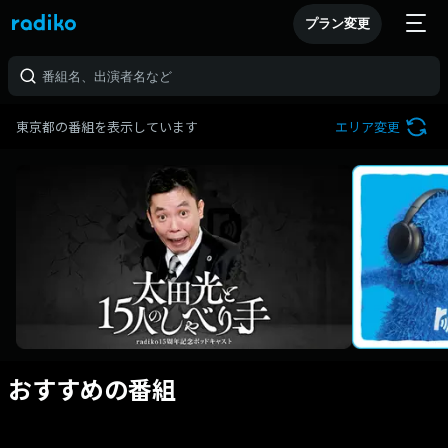
プラン変更
東京都の番組を表示しています
エリア変更
おすすめの番組