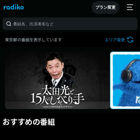
プラン変更
東京都の番組を表示しています
エリア変更
おすすめの番組