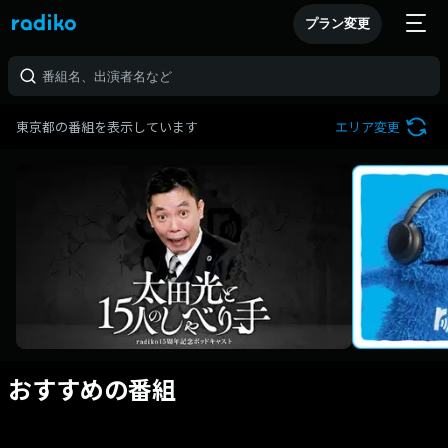
プラン変更
東京都の番組を表示しています
エリア変更
おすすめの番組