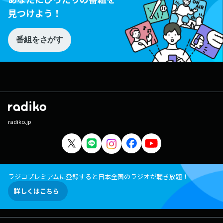
見つけよう！
番組をさがす
radiko.jp
ラジコプレミアムに登録すると日本全国のラジオが聴き放題！
詳しくはこちら