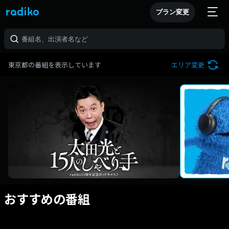
プラン変更
東京都の番組を表示しています
エリア変更
おすすめの番組