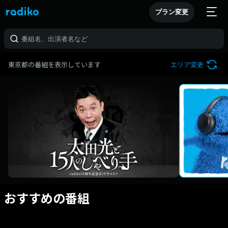
プラン変更
東京都の番組を表示しています
エリア変更
おすすめの番組