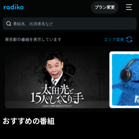
プラン変更
東京都の番組を表示しています
エリア変更
おすすめの番組