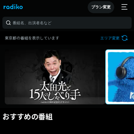
プラン変更
東京都の番組を表示しています
エリア変更
おすすめの番組