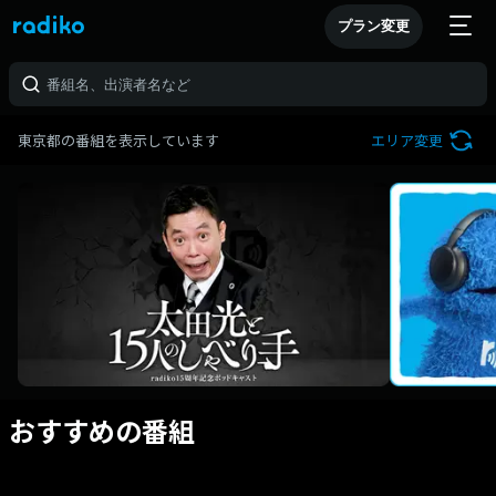
プラン変更
東京都の番組を表示しています
エリア変更
おすすめの番組