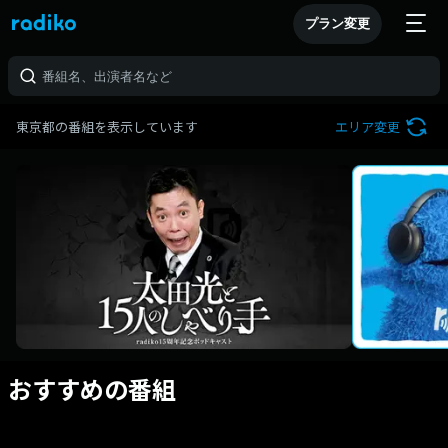
プラン変更
東京都の番組を表示しています
エリア変更
おすすめの番組