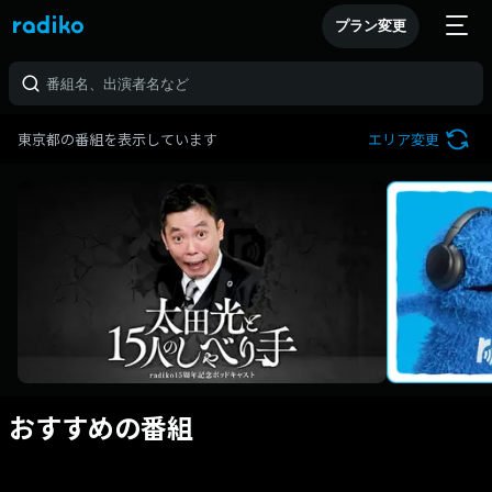
プラン変更
東京都の番組を表示しています
エリア変更
おすすめの番組