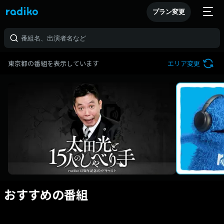
プラン変更
東京都の番組を表示しています
エリア変更
おすすめの番組