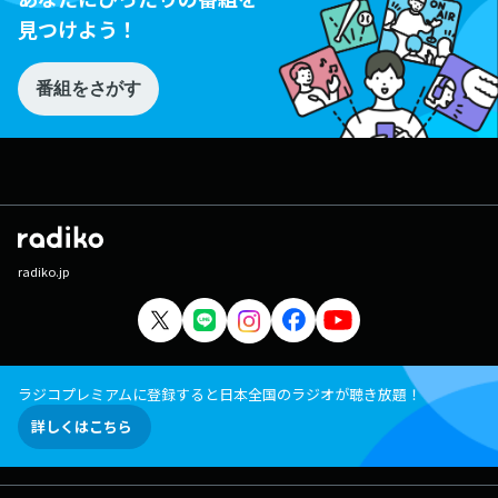
見つけよう！
番組をさがす
radiko.jp
ラジコプレミアムに登録すると日本全国のラジオが聴き放題！
詳しくはこちら