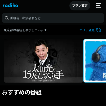
プラン変更
東京都の番組を表示しています
エリア変更
おすすめの番組