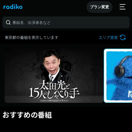
プラン変更
東京都の番組を表示しています
エリア変更
おすすめの番組