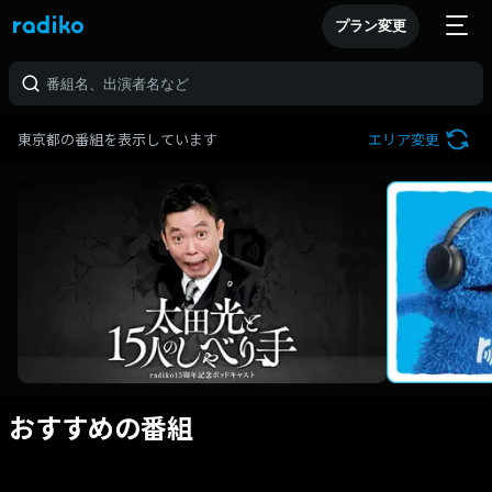
プラン変更
東京都の番組を表示しています
エリア変更
おすすめの番組