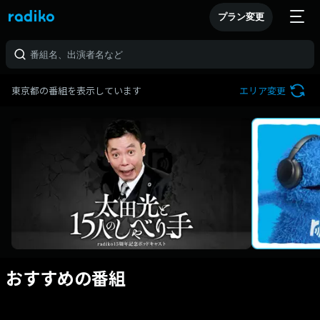
プラン変更
東京都の番組を表示しています
エリア変更
おすすめの番組