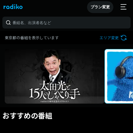
プラン変更
東京都の番組を表示しています
エリア変更
おすすめの番組