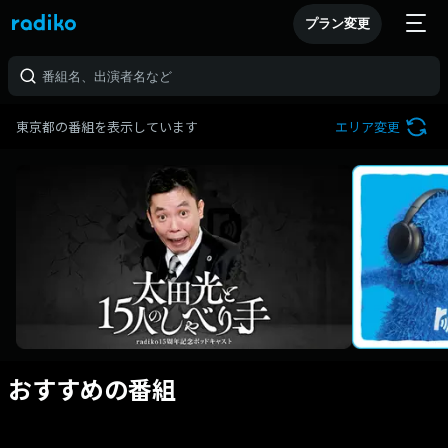
プラン変更
東京都の番組を表示しています
エリア変更
おすすめの番組