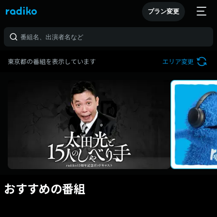
プラン変更
東京都の番組を表示しています
エリア変更
おすすめの番組