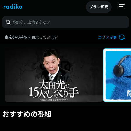
プラン変更
東京都の番組を表示しています
エリア変更
おすすめの番組