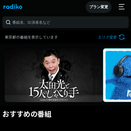
プラン変更
東京都の番組を表示しています
エリア変更
おすすめの番組