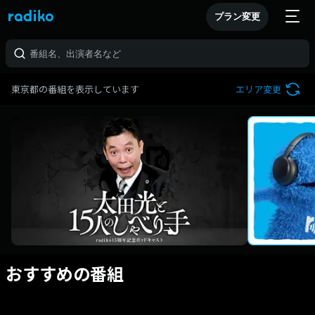
プラン変更
東京都の番組を表示しています
エリア変更
おすすめの番組