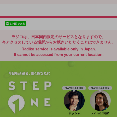
radiko.jp
facebookでシェア
lineでシェア
ラジコは、日本国内限定のサービスとなりますので、
今アクセスしている場所からお聴きいただくことはできません。
Radiko service is available only in Japan.
It cannot be accessed from your current location.