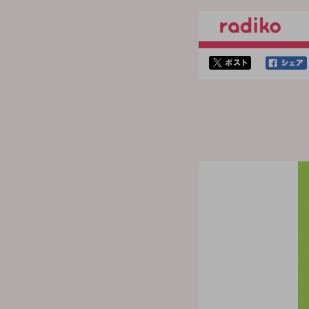
twitterでシェア