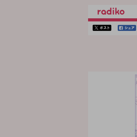
twitterでシェア