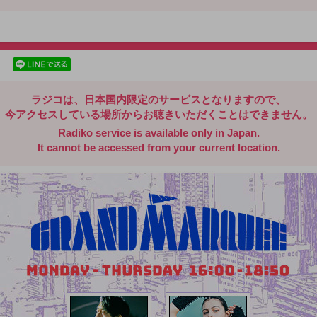
radiko.jp
facebookでシェア
lineでシェア
ラジコは、日本国内限定のサービスとなりますので、
今アクセスしている場所からお聴きいただくことはできません。
Radiko service is available only in Japan.
It cannot be accessed from your current location.