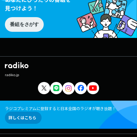
見つけよう！
番組をさがす
radiko.jp
ラジコプレミアムに登録すると日本全国のラジオが聴き放題！
詳しくはこちら