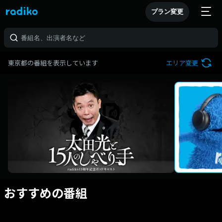
プラン変更
東京都の番組を表示しています
エリア変更
おすすめの番組