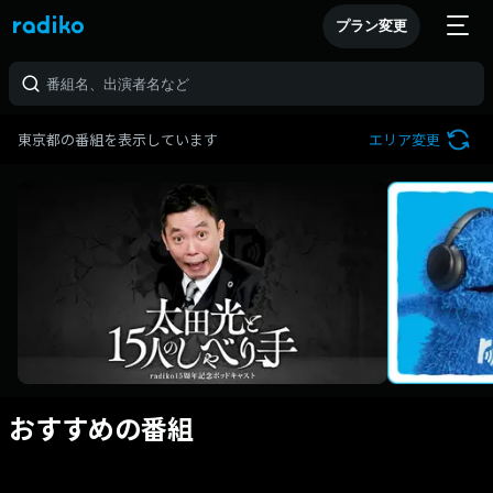
プラン変更
東京都の番組を表示しています
エリア変更
おすすめの番組