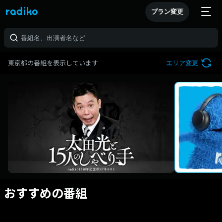
プラン変更
東京都の番組を表示しています
エリア変更
おすすめの番組