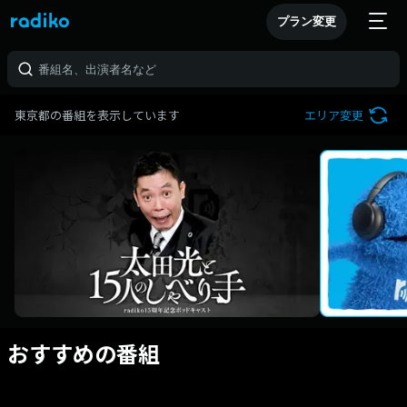
プラン変更
東京都の番組を表示しています
エリア変更
おすすめの番組