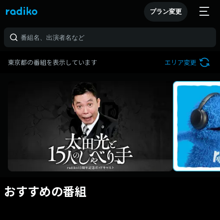
プラン変更
東京都の番組を表示しています
エリア変更
おすすめの番組