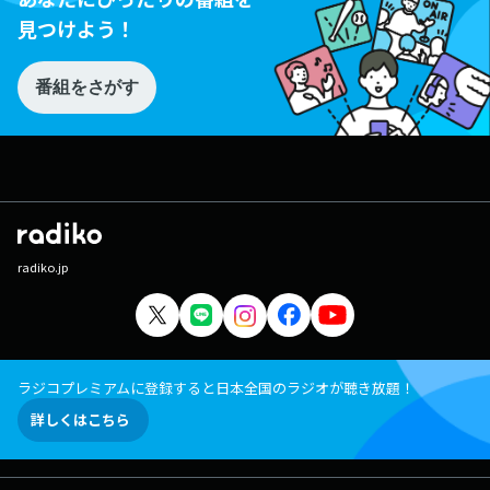
見つけよう！
番組をさがす
radiko.jp
ラジコプレミアムに登録すると日本全国のラジオが聴き放題！
詳しくはこちら