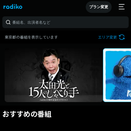
プラン変更
東京都の番組を表示しています
エリア変更
おすすめの番組