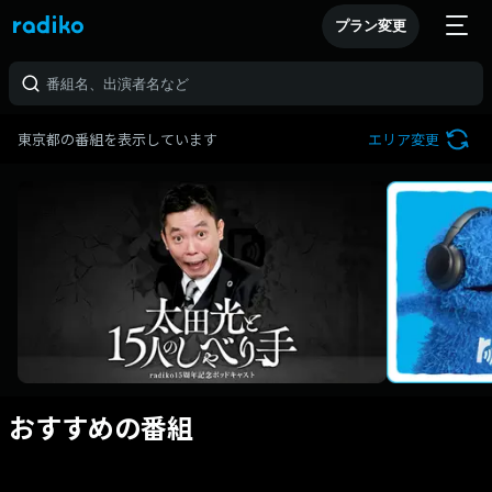
プラン変更
東京都の番組を表示しています
エリア変更
おすすめの番組