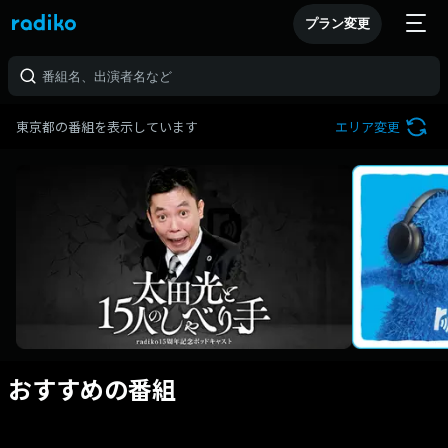
プラン変更
東京都の番組を表示しています
エリア変更
おすすめの番組