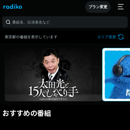
プラン変更
東京都の番組を表示しています
エリア変更
おすすめの番組