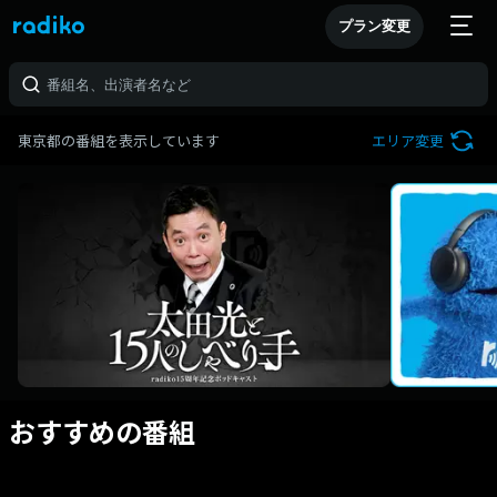
プラン変更
東京都の番組を表示しています
エリア変更
おすすめの番組